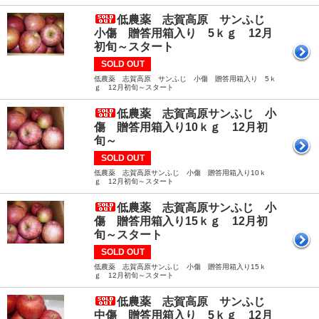
低農薬 志賀高原 サンふじ
小傷 贈答用箱入り 5ｋｇ 12月
初旬～スタート
SOLD OUT
低農薬 志賀高原 サンふじ 小傷 贈答用箱入り 5ｋ
ｇ 12月初旬～スタート
低農薬 志賀高原サンふじ 小
傷 贈答用箱入り10ｋｇ 12月初
旬～
SOLD OUT
低農薬 志賀高原サンふじ 小傷 贈答用箱入り10ｋ
ｇ 12月初旬～スタート
低農薬 志賀高原サンふじ 小
傷 贈答用箱入り15ｋｇ 12月初
旬～スタート
SOLD OUT
低農薬 志賀高原サンふじ 小傷 贈答用箱入り15ｋ
ｇ 12月初旬～スタート
低農薬 志賀高原 サンふじ
中傷 贈答用箱入り 5ｋｇ 12月