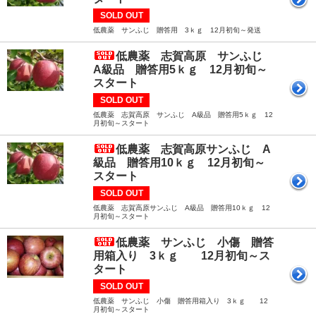
SOLD OUT
低農薬 サンふじ 贈答用 3ｋｇ 12月初旬～発送
低農薬 志賀高原 サンふじ
A級品 贈答用5ｋｇ 12月初旬～
スタート
SOLD OUT
低農薬 志賀高原 サンふじ A級品 贈答用5ｋｇ 12
月初旬～スタート
低農薬 志賀高原サンふじ A
級品 贈答用10ｋｇ 12月初旬～
スタート
SOLD OUT
低農薬 志賀高原サンふじ A級品 贈答用10ｋｇ 12
月初旬～スタート
低農薬 サンふじ 小傷 贈答
用箱入り 3ｋｇ 12月初旬～ス
タート
SOLD OUT
低農薬 サンふじ 小傷 贈答用箱入り 3ｋｇ 12
月初旬～スタート