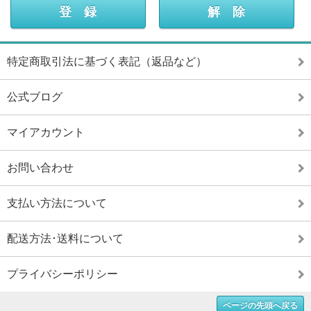
特定商取引法に基づく表記（返品など）
公式ブログ
マイアカウント
お問い合わせ
支払い方法について
配送方法･送料について
プライバシーポリシー
ページの先頭へ戻る