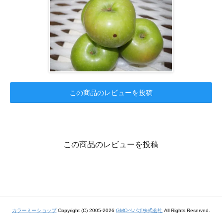
この商品のレビューを投稿
この商品のレビューを投稿
カラーミーショップ
Copyright (C) 2005-2026
GMOペパボ株式会社
All Rights Reserved.