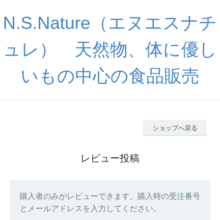
N.S.Nature（エヌエスナチ
ュレ） 天然物、体に優し
いもの中心の食品販売
ショップへ戻る
レビュー投稿
購入者のみがレビューできます。購入時の受注番号
とメールアドレスを入力してください。