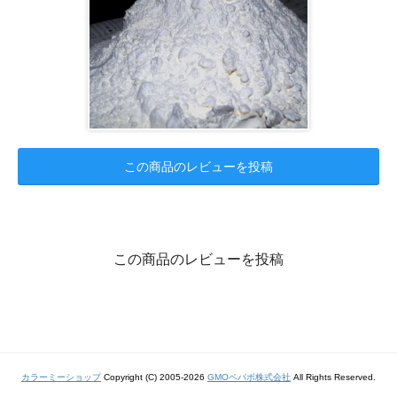
この商品のレビューを投稿
この商品のレビューを投稿
カラーミーショップ
Copyright (C) 2005-2026
GMOペパボ株式会社
All Rights Reserved.