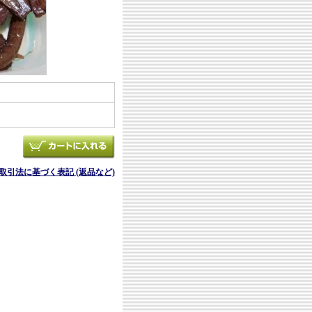
商取引法に基づく表記 (返品など)