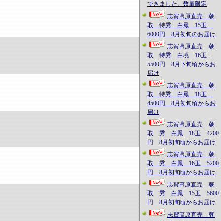
できました。数量限定
志賀高原直売 朝
取 特秀 白鳳 15玉
6000円 8月初旬のお届け
志賀高原直売 朝
取 特秀 白桃 16玉
5500円 8月下旬頃からお
届け
志賀高原直売 朝
取 特秀 白鳳 18玉
4500円 8月初旬頃からお
届け
志賀高原直売 朝
取 秀 白鳳 18玉 4200
円 8月初旬頃からお届け
志賀高原直売 朝
取 秀 白鳳 16玉 5200
円 8月初旬頃からお届け
志賀高原直売 朝
取 秀 白鳳 15玉 5600
円 8月初旬頃からお届け
志賀高原直売 朝