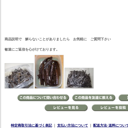
商品説明で 解らないことがありましたら お気軽に ご質問下さい
敏速にご返信を心がけております。
特定商取引法に基づく表記
｜
支払い方法について
｜
配送方法･送料につい