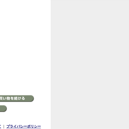
て
｜
プライバシーポリシー