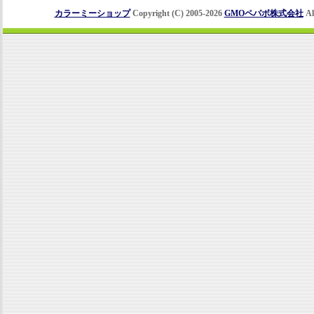
カラーミーショップ
Copyright (C) 2005-2026
GMOペパボ株式会社
Al