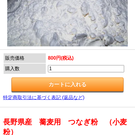
販売価格
800円(税込)
購入数
特定商取引法に基づく表記 (返品など)
長野県産 蕎麦用 つなぎ粉 （小麦
粉）