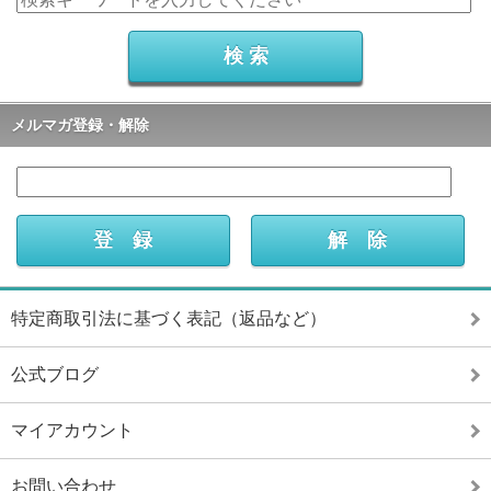
メルマガ登録・解除
特定商取引法に基づく表記（返品など）
公式ブログ
マイアカウント
お問い合わせ