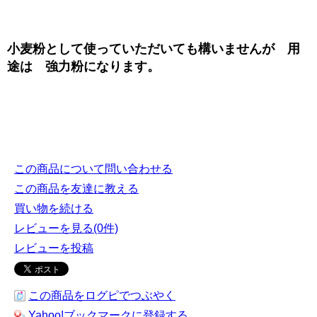
小麦粉として使っていただいても構いませんが 用
途は 強力粉になります。
この商品について問い合わせる
この商品を友達に教える
買い物を続ける
レビューを見る(0件)
レビューを投稿
この商品をログピでつぶやく
Yahoo!ブックマークに登録する