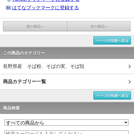
はてなブックマークに登録する
前の商品へ
次の商品へ
ページの先頭へ戻る
この商品のカテゴリー
長野県産 そば粉、そばの実、そば殻
商品カテゴリー一覧
ページの先頭へ戻る
商品検索