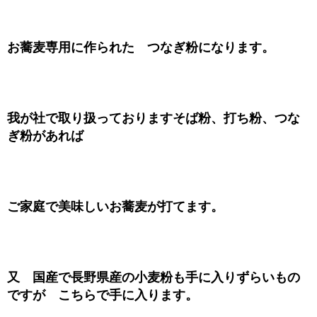
お蕎麦専用に作られた つなぎ粉になります。
我が社で取り扱っておりますそば粉、打ち粉、つな
ぎ粉があれば
ご家庭で美味しいお蕎麦が打てます。
又 国産で長野県産の小麦粉も手に入りずらいもの
ですが こちらで手に入ります。