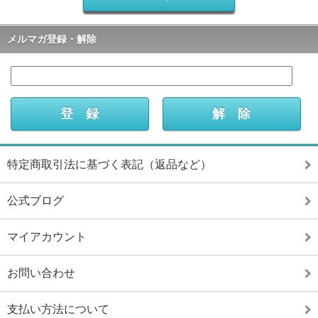
メルマガ登録・解除
特定商取引法に基づく表記（返品など）
公式ブログ
マイアカウント
お問い合わせ
支払い方法について