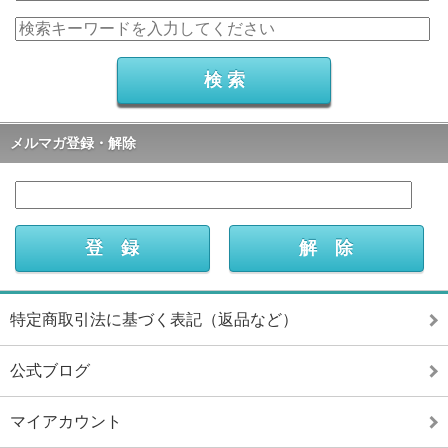
メルマガ登録・解除
特定商取引法に基づく表記（返品など）
公式ブログ
マイアカウント