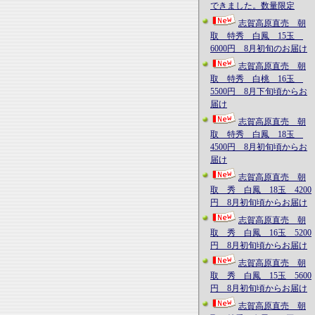
できました。数量限定
志賀高原直売 朝
取 特秀 白鳳 15玉
6000円 8月初旬のお届け
志賀高原直売 朝
取 特秀 白桃 16玉
5500円 8月下旬頃からお
届け
志賀高原直売 朝
取 特秀 白鳳 18玉
4500円 8月初旬頃からお
届け
志賀高原直売 朝
取 秀 白鳳 18玉 4200
円 8月初旬頃からお届け
志賀高原直売 朝
取 秀 白鳳 16玉 5200
円 8月初旬頃からお届け
志賀高原直売 朝
取 秀 白鳳 15玉 5600
円 8月初旬頃からお届け
志賀高原直売 朝