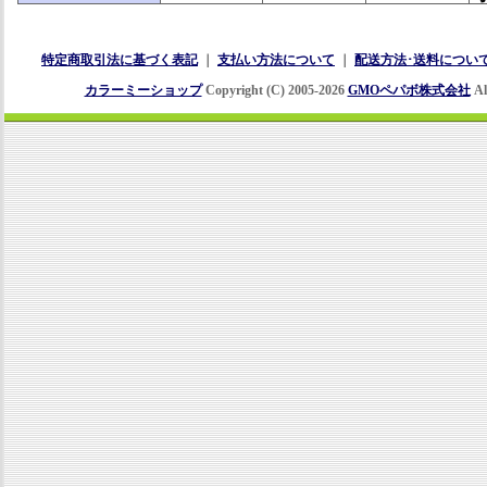
特定商取引法に基づく表記
｜
支払い方法について
｜
配送方法･送料につい
カラーミーショップ
Copyright (C) 2005-2026
GMOペパボ株式会社
Al