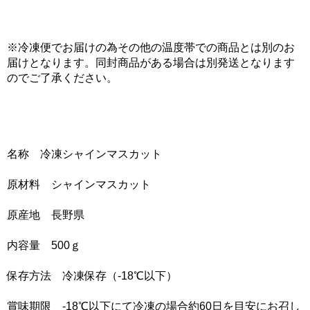
※冷凍便でお届けの為その他の温度帯での商品とは別のお
届けとなります。同封商品がある場合は別発送となります
のでご了承ください。
名称 冷凍シャインマスカット
原材料 シャインマスカット
原産地 長野県
内容量 500ｇ
保存方法 冷凍保存（-18℃以下）
賞味期限 -18℃以下にて冷凍の場合約60日を目安にお召し