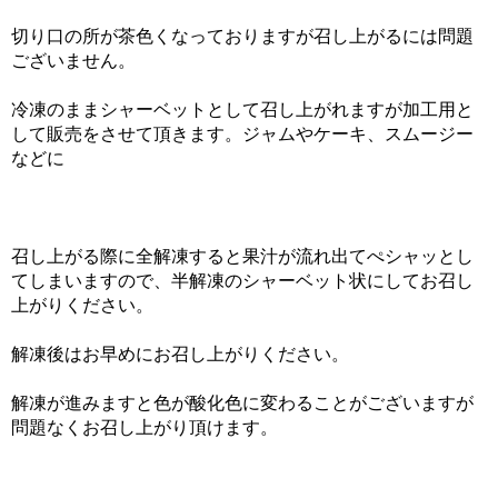
切り口の所が茶色くなっておりますが召し上がるには問題
ございません。
冷凍のままシャーベットとして召し上がれますが加工用と
して販売をさせて頂きます。ジャムやケーキ、スムージー
などに
召し上がる際に全解凍すると果汁が流れ出てぺシャッとし
てしまいますので、半解凍のシャーベット状にしてお召し
上がりください。
解凍後はお早めにお召し上がりください。
解凍が進みますと色が酸化色に変わることがございますが
問題なくお召し上がり頂けます。