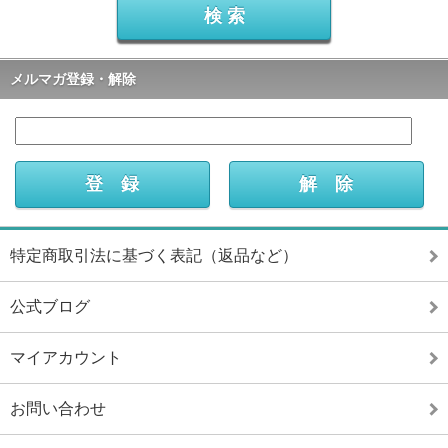
メルマガ登録・解除
特定商取引法に基づく表記（返品など）
公式ブログ
マイアカウント
お問い合わせ