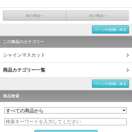
前の商品へ
次の商品へ
ページの先頭へ戻る
この商品のカテゴリー
シャインマスカット
商品カテゴリー一覧
ページの先頭へ戻る
商品検索