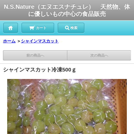
N.S.Nature（エヌエスナチュレ） 天然物、体
に優しいもの中心の食品販売
カート
検索
ホーム
＞
シャインマスカット
前の商品へ
次の商品へ
シャインマスカット冷凍500ｇ