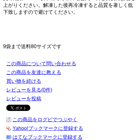
上がりください。解凍した後再冷凍すると品質を著しく低
下致しますので避けてください。
9袋まで送料80サイズです
この商品について問い合わせる
この商品を友達に教える
買い物を続ける
レビューを見る(0件)
レビューを投稿
この商品をログピでつぶやく
Yahoo!ブックマークに登録する
はてなブックマークに登録する