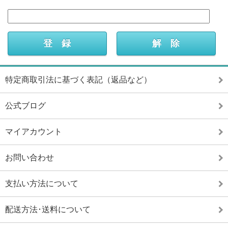
特定商取引法に基づく表記（返品など）
公式ブログ
マイアカウント
お問い合わせ
支払い方法について
配送方法･送料について