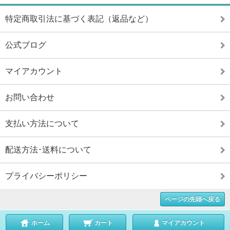
特定商取引法に基づく表記（返品など）
公式ブログ
マイアカウント
お問い合わせ
支払い方法について
配送方法･送料について
プライバシーポリシー
ページの先頭へ戻る
ホーム
カート
マイアカウント