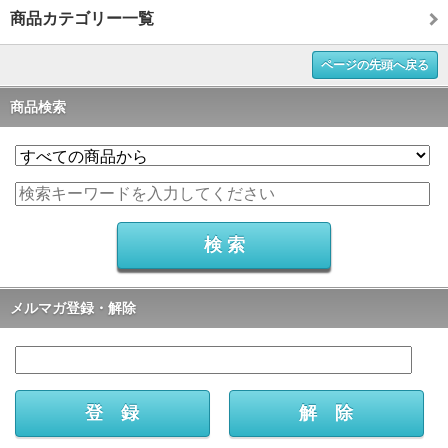
商品カテゴリー一覧
ページの先頭へ戻る
商品検索
メルマガ登録・解除