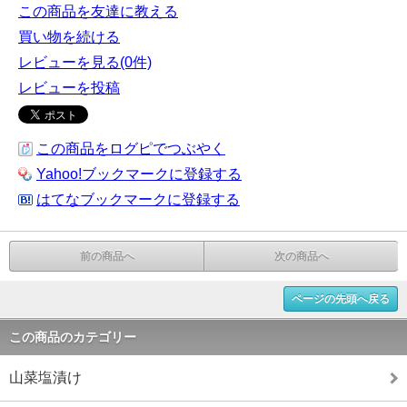
この商品を友達に教える
買い物を続ける
レビューを見る(0件)
レビューを投稿
この商品をログピでつぶやく
Yahoo!ブックマークに登録する
はてなブックマークに登録する
前の商品へ
次の商品へ
ページの先頭へ戻る
この商品のカテゴリー
山菜塩漬け