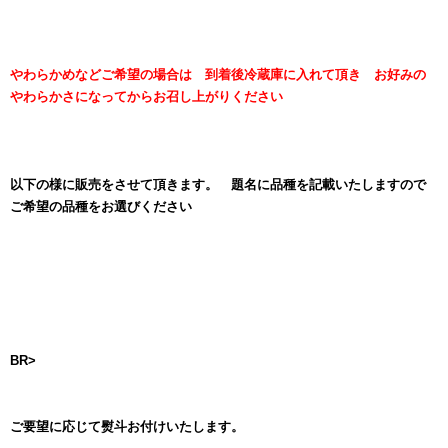
やわらかめなどご希望の場合は 到着後冷蔵庫に入れて頂き お好みの
やわらかさになってからお召し上がりください
以下の様に販売をさせて頂きます。 題名に品種を記載いたしますので
ご希望の品種をお選びください
BR>
ご要望に応じて熨斗お付けいたします。