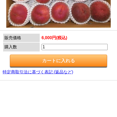
販売価格
6,000円(税込)
購入数
特定商取引法に基づく表記 (返品など)