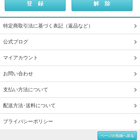
特定商取引法に基づく表記（返品など）
公式ブログ
マイアカウント
お問い合わせ
支払い方法について
配送方法･送料について
プライバシーポリシー
ページの先頭へ戻る