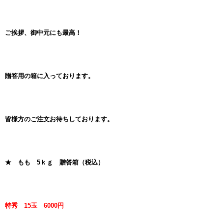
ご挨拶、御中元にも最高！
贈答用の箱に入っております。
皆様方のご注文お待ちしております。
★ もも 5ｋｇ 贈答箱（税込）
特秀 15玉 6000円