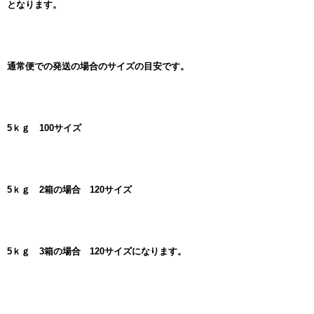
となります。
通常便での発送の場合のサイズの目安です。
5ｋｇ 100サイズ
5ｋｇ 2箱の場合 120サイズ
5ｋｇ 3箱の場合 120サイズになります。