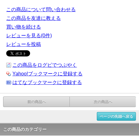
この商品について問い合わせる
この商品を友達に教える
買い物を続ける
レビューを見る(0件)
レビューを投稿
この商品をログピでつぶやく
Yahoo!ブックマークに登録する
はてなブックマークに登録する
前の商品へ
次の商品へ
ページの先頭へ戻る
この商品のカテゴリー