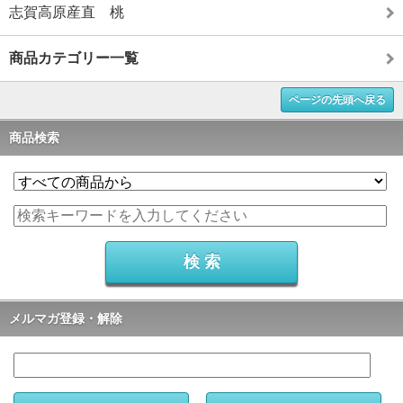
志賀高原産直 桃
商品カテゴリー一覧
ページの先頭へ戻る
商品検索
メルマガ登録・解除