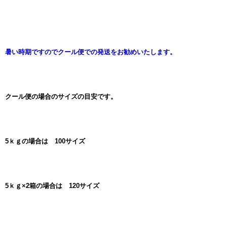
暑い時期ですのでクール便での発送をお勧めいたします。
クール便の場合のサイズの目安です。
5ｋｇの場合は 100サイズ
5ｋｇ×2箱の場合は 120サイズ