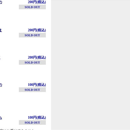
の
200円(税込)
SOLD OUT
ま
200円(税込)
SOLD OUT
定
200円(税込)
SOLD OUT
の
100円(税込)
SOLD OUT
ち
100円(税込)
SOLD OUT