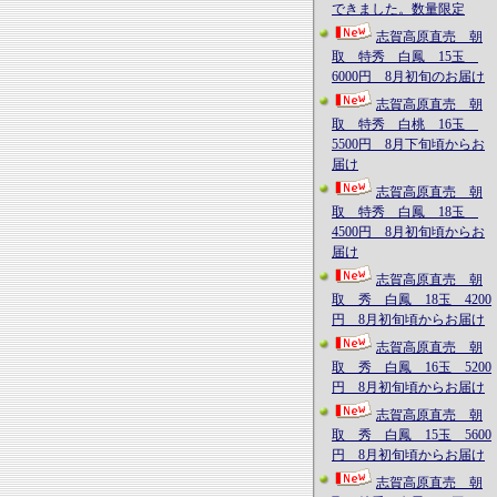
できました。数量限定
志賀高原直売 朝
取 特秀 白鳳 15玉
6000円 8月初旬のお届け
志賀高原直売 朝
取 特秀 白桃 16玉
5500円 8月下旬頃からお
届け
志賀高原直売 朝
取 特秀 白鳳 18玉
4500円 8月初旬頃からお
届け
志賀高原直売 朝
取 秀 白鳳 18玉 4200
円 8月初旬頃からお届け
志賀高原直売 朝
取 秀 白鳳 16玉 5200
円 8月初旬頃からお届け
志賀高原直売 朝
取 秀 白鳳 15玉 5600
円 8月初旬頃からお届け
志賀高原直売 朝