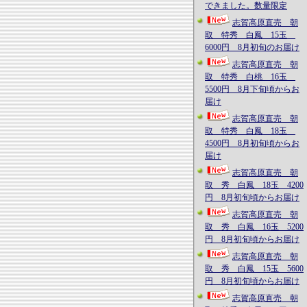
できました。数量限定
志賀高原直売 朝
取 特秀 白鳳 15玉
6000円 8月初旬のお届け
志賀高原直売 朝
取 特秀 白桃 16玉
5500円 8月下旬頃からお
届け
志賀高原直売 朝
取 特秀 白鳳 18玉
4500円 8月初旬頃からお
届け
志賀高原直売 朝
取 秀 白鳳 18玉 4200
円 8月初旬頃からお届け
志賀高原直売 朝
取 秀 白鳳 16玉 5200
円 8月初旬頃からお届け
志賀高原直売 朝
取 秀 白鳳 15玉 5600
円 8月初旬頃からお届け
志賀高原直売 朝