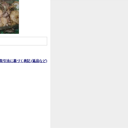
商取引法に基づく表記 (返品など)