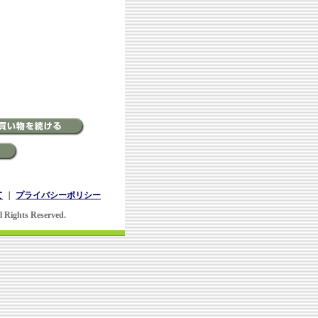
て
｜
プライバシーポリシー
l Rights Reserved.